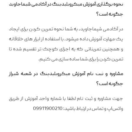
نحوه برگذاری آموزش میکروبلیدینگ در آکادمی شیماجاوید
چگونه است؟
در آکادمی شیماجاوید، به شما نحوه تمرین کردن برای ایجاد
یک مهارت آموزش داده میشود. با استفاده از ابزار های خلاقانه
و همچنین تمریناتی که به اجزای کوچک تر تقسیم شده تا
تمرین کردن را برای شما ساده سازی می کنیم.
مشاوره و ثبت نام آموزش میکروبلیدینگ در شعبه شیراز
چگونه است؟
جهت مشاوره و ثبت نام لطفا با شماره واحد آموزش از طریق
واتس‌اپ و تماس در ارتباط باشید: 09911900210