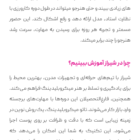
های زیادی ببیند و حتی هنرجو میتواند در طول دوره کارورزی با
نظارت استاد، مدل ارائه دهد و رفع اشکال کند. این حضور
مسمتر و تجربه هر روزه برای رسیدن به مهارت، سرعت رشد
هنرجو را چند برابر میکند.
چرا در شیراز آموزش ببینیم؟
شیراز با تیم‌های حرفه‌ای و تجهیزات مدرن، بهترین محیط را
برای یادگیری و تسلط بر هنر میکروبلیدینگ فراهم می‌کند.
همچنین، فارغ‌التحصیلان این دوره‌ها با مهارت‌های برجسته
وارد بازار کار می‌شوند. تاتو میکروبلیدینگ، یک روش نوین در
زمینه زیبایی است که با دقت و ظرافت بر روی پوست اجرا
می‌شود. این تکنیک به شما این امکان را می‌دهد که