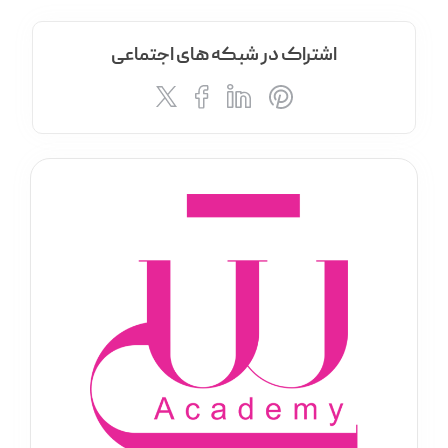
اشتراک در شبکه های اجتماعی