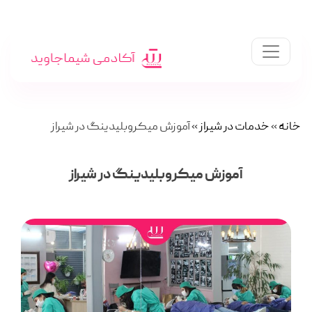
خانه
»
خدمات در شیراز
»
آموزش میکروبلیدینگ در شیراز
آموزش میکروبلیدینگ در شیراز