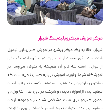
مرکز آموزش میکروبلیدینگ شیراز
شیراز، حالا به یک مرکز پیشرو در آموزش هنر زیبایی تبدیل
شده است. وقتی صحبت از
تاتو
می‌شود، میکروبلیدینگ یکی
از مواردی است که نام آن همیشه به گوش می‌رسد. در
آموزشگاه شیما جاوید، آموزش بر پایه کسب تجربه است که
بیشترین بازخورد را به هنرجو میدهد. کسب تجربه و ایجاد
مهارت پس از آموزش دیدن و شرکت در دوره های کارورزی و
حضور هنرجو برای مدت مشخص شده در مجموعه ایجاد
میشود زیرا که میتواند نحوه انجام خدمات را روی کلاینت