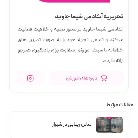
تحریریه آکادمی شیما جاوید
آکادمی شیما جاوید بر محور تجربه و خلاقیت فعالیت
میکند و تمامی تجربه خود را به صورت تمرین های
خلاقانه با سبک آموزشی متفاوت برای یادگیری هنرجو
ارائه کرده.
دوره‌‌های آموزشی
مقالات مرتبط
سالن‌ زیبایی در شیراز