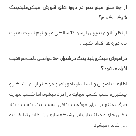
از چه سنی میتوانیم در دوره های آموزش میکروبلیدینگ
شرکت کنیم؟
از نظر قانون پذیرش از سن 12 سالگی میتوانیم نسبت به ثبت
نام دوره ها اقدام کنیم.
در آموزش میکروبلیدینگ در شیراز، چه عواملی باعث موفقیت
افراد میشود؟
اطلاعات اصولی و استاندارد آموزشی و مهم تر از آن پشتکار و
پیگیری، سبب کسب مهارت در افراد میشود اما کسب مهارت
صرفا به تنهایی برای موفقیت کافی نیست. یک کسب و کار
بخش های مختلف بازاریابی، شبکه سازی، ارتباطات، تبلیغات و
… را شامل میشود.