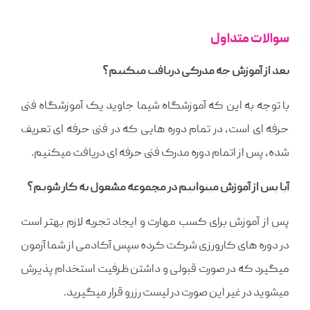
سوالات متداول
بعد از آموزش چه مدرکی دریافت میکنیم؟
با توجه به این که آموزشگاه شیما جاوید یک آموزشگاه فنی
حرفه ای است، در تمام دوره هایی که در فنی حرفه ای تعریف
شده، پس از اتمام دوره مدرک فنی حرفه ای دریافت میکنیم.
آیا پس از آموزش میتوانیم در مجموعه مشغول به کار شویم؟
پس از آموزش برای کسب مهارت و ایجاد تجربه لازم بهتر است
در دوره های کارورزی شرکت کرده سپس آکادمی از شما آزمون
میگیرد که در صورت قبولی و داشتن ظرفیت استخدام پذیرش
میشوید در غیر این صورت در لیست رزرو قرار میگیرید.